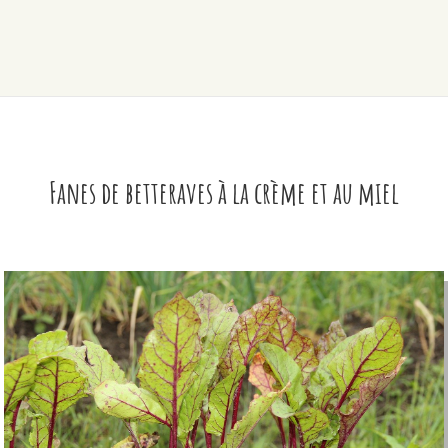
Fanes de betteraves à la crème et au miel